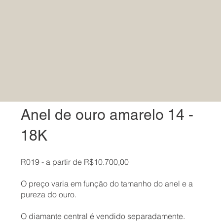
Anel de ouro amarelo 14 -
18K
R019 - a partir de R$10.700,00
O preço varia em função do tamanho do anel e a
pureza do ouro.
O diamante central é vendido separadamente.