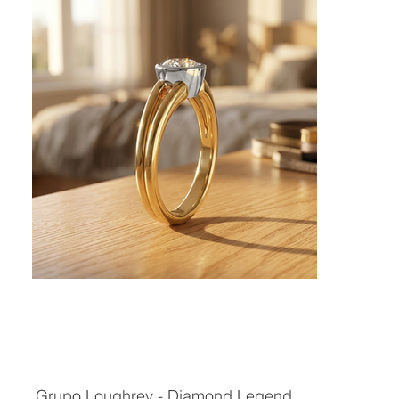
Grupo Loughrey - Diamond Legend