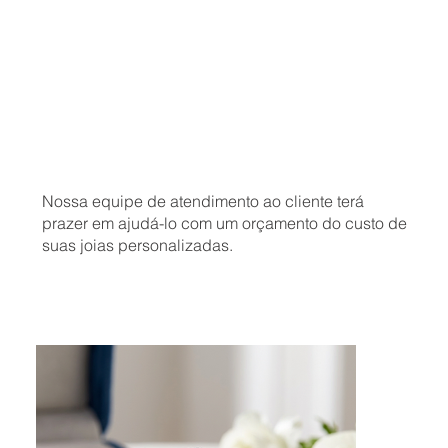
Nossa equipe de atendimento ao cliente terá
prazer em ajudá-lo com um orçamento do custo de
suas joias personalizadas.