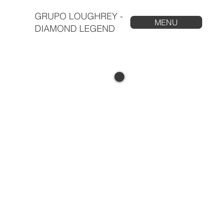
GRUPO LOUGHREY -
MENU
DIAMOND LEGEND