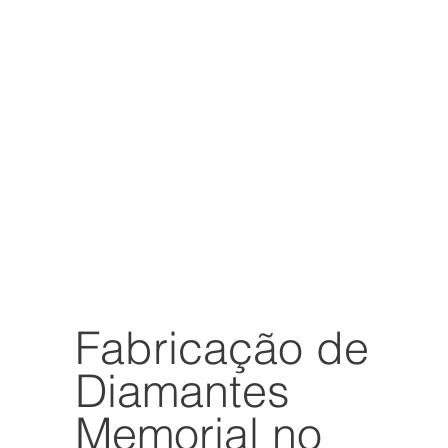
Fabricação de
Diamantes
Memorial no