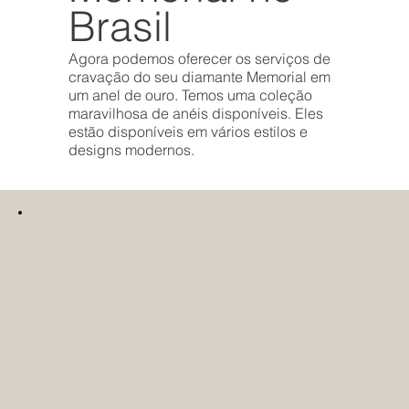
Brasil
Agora podemos oferecer os serviços de
cravação do seu diamante Memorial em
um anel de ouro. Temos uma coleção
maravilhosa de anéis disponíveis. Eles
estão disponíveis em vários estilos e
designs modernos.